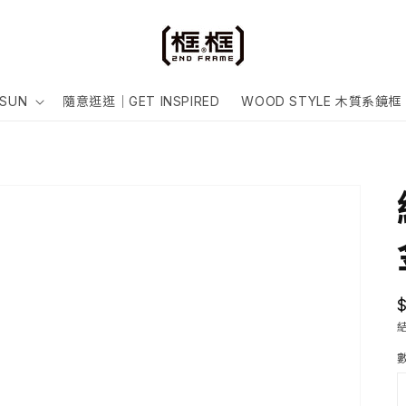
SUN
隨意逛逛｜GET INSPIRED
WOOD STYLE 木質系鏡框