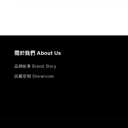
關於我們 About Us
品牌故事 Brand Story
試戴空間 Showroom