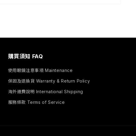
購買須知 FAQ
使用眼鏡注意事項 Maintenance
保固及退換貨 Warranty & Return Policy
海外運費說明 International Shipping
服務條款 Terms of Service