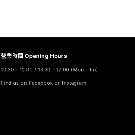
營業時間 Opening Hours
10:30 - 12:00 / 13:30 - 17:00 (Mon - Fri)
Find us on
Facebook
or
Instagram